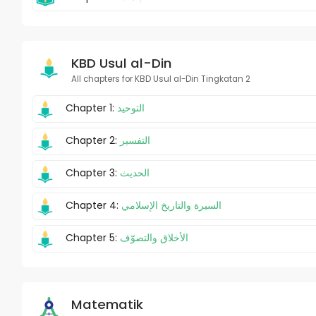
KBD Usul al-Din
All chapters for KBD Usul al-Din Tingkatan 2
Chapter 1:
التوحيد
Chapter 2:
التفسير
Chapter 3:
الحديث
Chapter 4:
السيرة والتاريخ الإسلامي
Chapter 5:
الأخلاق والتصوّف
Matematik