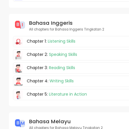
Bahasa Inggeris
All chapters for Bahasa Inggeris Tingkatan 2
Chapter 1:
Listening Skills
Chapter 2:
Speaking Skills
Chapter 3:
Reading Skills
Chapter 4:
Writing Skills
Chapter 5:
Literature in Action
Bahasa Melayu
All chapters for Bahasa Melayu Tingkatan 2