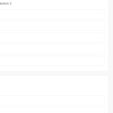
gkatan 2