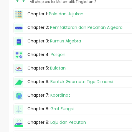
All chapters for Matematik Tingkatan 2
Chapter 1:
Pola dan Jujukan
Chapter 2:
Pemfaktoran dan Pecahan Algebra
Chapter 3:
Rumus Algebra
Chapter 4:
Poligon
Chapter 5:
Bulatan
Chapter 6:
Bentuk Geometri Tiga Dimensi
Chapter 7:
Koordinat
Chapter 8:
Graf Fungsi
Chapter 9:
Laju dan Pecutan