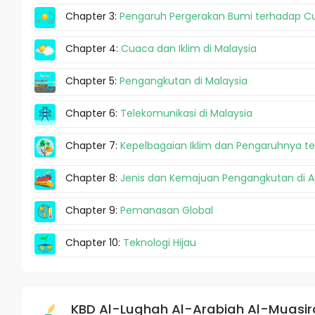
Chapter 3:
Pengaruh Pergerakan Bumi terhadap Cu
Chapter 4:
Cuaca dan Iklim di Malaysia
Chapter 5:
Pengangkutan di Malaysia
Chapter 6:
Telekomunikasi di Malaysia
Chapter 7:
Kepelbagaian Iklim dan Pengaruhnya te
Chapter 8:
Jenis dan Kemajuan Pengangkutan di A
Chapter 9:
Pemanasan Global
Chapter 10:
Teknologi Hijau
KBD Al-Lughah Al-Arabiah Al-Muasir