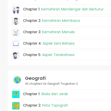
Chapter 1:
Kemahiran Mendengar dan Bertutur
Chapter 2:
Kemahiran Membaca
Chapter 3:
Kemahiran Menulis
Chapter 4:
Aspek Seni Bahasa
Chapter 5:
Aspek Tatabahasa
Geografi
All chapters for Geografi Tingkatan 2
Chapter 1:
Skala dan Jarak
Chapter 2:
Peta Topografi