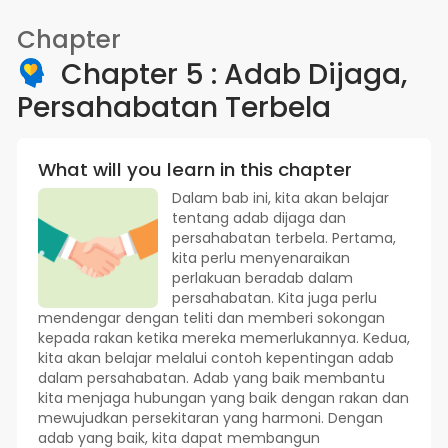
Chapter
Chapter 5 : Adab Dijaga,
Persahabatan Terbela
What will you learn in this chapter
Dalam bab ini, kita akan belajar
tentang adab dijaga dan
persahabatan terbela. Pertama,
kita perlu menyenaraikan
perlakuan beradab dalam
persahabatan. Kita juga perlu
mendengar dengan teliti dan memberi sokongan
kepada rakan ketika mereka memerlukannya. Kedua,
kita akan belajar melalui contoh kepentingan adab
dalam persahabatan. Adab yang baik membantu
kita menjaga hubungan yang baik dengan rakan dan
mewujudkan persekitaran yang harmoni. Dengan
adab yang baik, kita dapat membangun