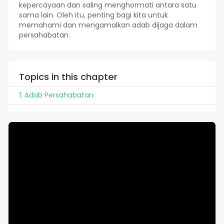
kepercayaan dan saling menghormati antara satu
sama lain. Oleh itu, penting bagi kita untuk
memahami dan mengamalkan adab dijaga dalam
persahabatan.
Topics in this chapter
1. Adab Persahabatan