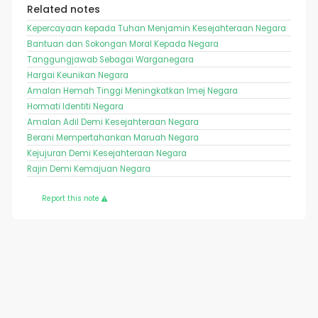
Related notes
Kepercayaan kepada Tuhan Menjamin Kesejahteraan Negara
Bantuan dan Sokongan Moral Kepada Negara
Tanggungjawab Sebagai Warganegara
Hargai Keunikan Negara
Amalan Hemah Tinggi Meningkatkan Imej Negara
Hormati Identiti Negara
Amalan Adil Demi Kesejahteraan Negara
Berani Mempertahankan Maruah Negara
Kejujuran Demi Kesejahteraan Negara
Rajin Demi Kemajuan Negara
Report this note