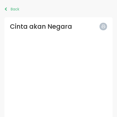
Back
Cinta akan Negara