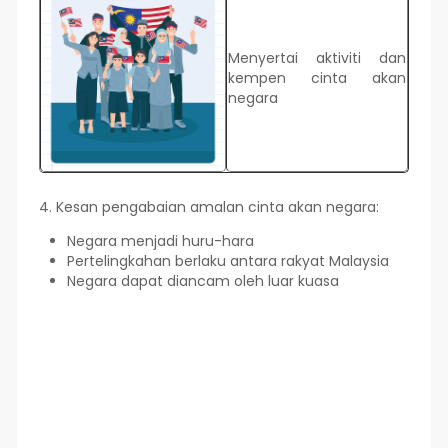
Menyertai aktiviti dan
kempen cinta akan
negara
4. Kesan pengabaian amalan cinta akan negara:
Negara menjadi huru-hara
Pertelingkahan berlaku antara rakyat Malaysia
Negara dapat diancam oleh luar kuasa