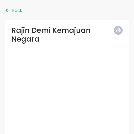
Back
Rajin Demi Kemajuan
Negara