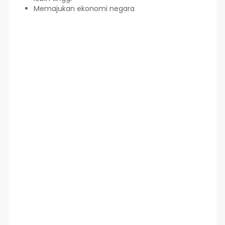
Memajukan ekonomi negara