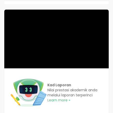
Kad Laporan
Nilai prestasi akademik anda
melalui laporan terperinci
Learn more »