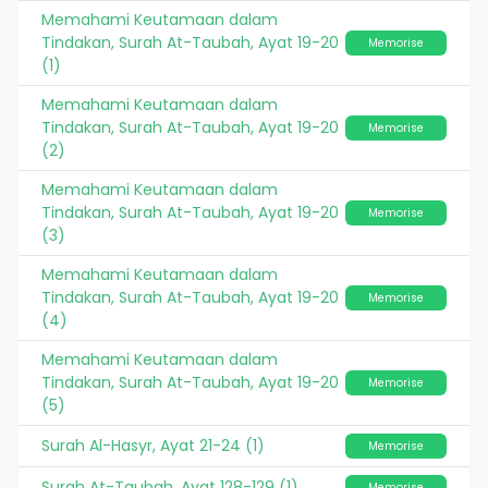
Memahami Keutamaan dalam
Tindakan, Surah At-Taubah, Ayat 19-20
Memorise
(1)
Memahami Keutamaan dalam
Tindakan, Surah At-Taubah, Ayat 19-20
Memorise
(2)
Memahami Keutamaan dalam
Tindakan, Surah At-Taubah, Ayat 19-20
Memorise
(3)
Memahami Keutamaan dalam
Tindakan, Surah At-Taubah, Ayat 19-20
Memorise
(4)
Memahami Keutamaan dalam
Tindakan, Surah At-Taubah, Ayat 19-20
Memorise
(5)
Surah Al-Hasyr, Ayat 21-24 (1)
Memorise
Surah At-Taubah, Ayat 128-129 (1)
Memorise