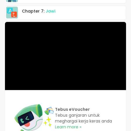
Chapter 7:
Jawi
Tebus eVoucher
Tebus ganjaran untuk
meghargai kerja keras anda
Learn more »