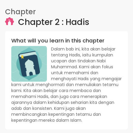
Chapter
Chapter 2 : Hadis
What will you learn in this chapter
Dalam bab ini, kita akan belajar
tentang Hadis, iaitu kumpulan
ucapan dan tindakan Nabi
Muhammad. Kami akan fokus
untuk memahami dan
menghayati Hadis yang mengajar
kami untuk menghormati dan memuliakan tetamu
kami. Kita akan belajar cara membaca dan
memahami Hadis, dan juga cara menerapkan
ajarannya dalam kehidupan seharian kita dengan
adab dan konsisten. Kami juga akan
membincangkan kepentingan tetamu dan
kepentingan mereka dalam Islam.