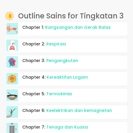
Outline Sains for Tingkatan 3
Chapter 1:
Rangsangan dan Gerak Balas
Chapter 2:
Respirasi
Chapter 3:
Pengangkutan
Chapter 4:
Kereaktifan Logam
Chapter 5:
Termokimia
Chapter 6:
Keelektrikan dan kemagnetan
Chapter 7:
Tenaga dan Kuasa