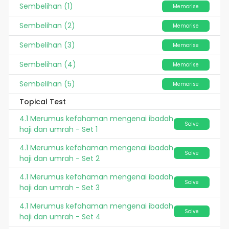
Sembelihan (1)
Memorise
Sembelihan (2)
Memorise
Sembelihan (3)
Memorise
Sembelihan (4)
Memorise
Sembelihan (5)
Memorise
Topical Test
4.1 Merumus kefahaman mengenai ibadah
Solve
haji dan umrah - Set 1
4.1 Merumus kefahaman mengenai ibadah
Solve
haji dan umrah - Set 2
4.1 Merumus kefahaman mengenai ibadah
Solve
haji dan umrah - Set 3
4.1 Merumus kefahaman mengenai ibadah
Solve
haji dan umrah - Set 4