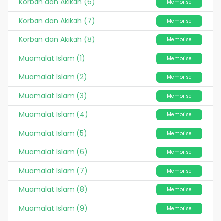
Korban dan Akikah (6)
Memorise
Korban dan Akikah (7)
Memorise
Korban dan Akikah (8)
Memorise
Muamalat Islam (1)
Memorise
Muamalat Islam (2)
Memorise
Muamalat Islam (3)
Memorise
Muamalat Islam (4)
Memorise
Muamalat Islam (5)
Memorise
Muamalat Islam (6)
Memorise
Muamalat Islam (7)
Memorise
Muamalat Islam (8)
Memorise
Muamalat Islam (9)
Memorise