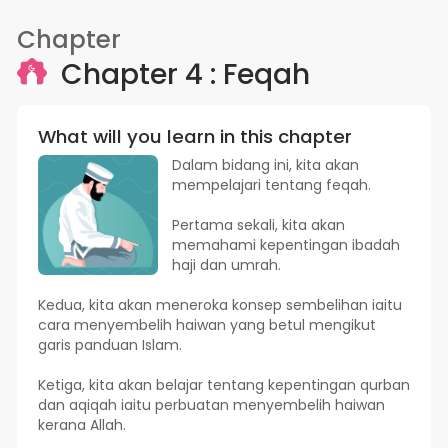
Chapter
Chapter 4 : Feqah
What will you learn in this chapter
Dalam bidang ini, kita akan
mempelajari tentang feqah.
Pertama sekali, kita akan
memahami kepentingan ibadah
haji dan umrah.
Kedua, kita akan meneroka konsep sembelihan iaitu
cara menyembelih haiwan yang betul mengikut
garis panduan Islam.
Ketiga, kita akan belajar tentang kepentingan qurban
dan aqiqah iaitu perbuatan menyembelih haiwan
kerana Allah.