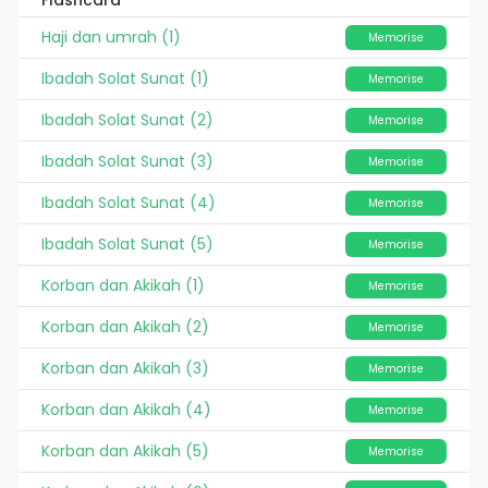
Haji dan umrah (1)
Memorise
Ibadah Solat Sunat (1)
Memorise
Ibadah Solat Sunat (2)
Memorise
Ibadah Solat Sunat (3)
Memorise
Ibadah Solat Sunat (4)
Memorise
Ibadah Solat Sunat (5)
Memorise
Korban dan Akikah (1)
Memorise
Korban dan Akikah (2)
Memorise
Korban dan Akikah (3)
Memorise
Korban dan Akikah (4)
Memorise
Korban dan Akikah (5)
Memorise