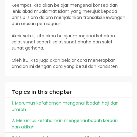
Keempat, kita akan belajar mengenai konsep dan
jenis akad mualamat Islam yang merujuk kepada
prinsip Islam dalam menjalankan transaksi kewangan
dan urusan perniagaan.
Akhir sekali, kita akan belajar mengenai kebaikan
solat sunat seperti solat sunat dhuha dan solat
sunat gerhana.
Oleh itu, kita juga akan belajar cara menerapkan
amalan ini dengan cara yang betul dan konsisten.
Topics in this chapter
1. Merumus kefahaman mengenai ibadah haji dan
umrah
2. Merumus kefahaman mengenai ibadah korban
dan akikah