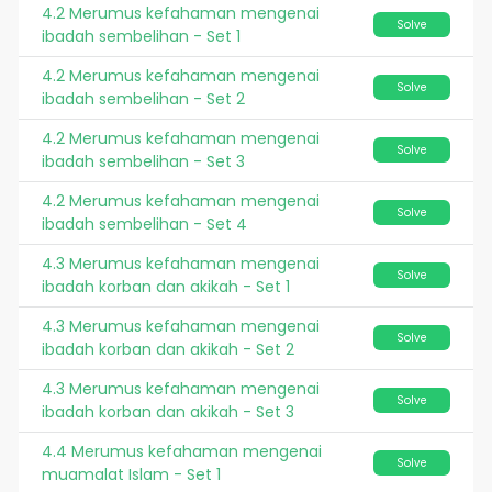
4.2 Merumus kefahaman mengenai
Solve
ibadah sembelihan - Set 1
4.2 Merumus kefahaman mengenai
Solve
ibadah sembelihan - Set 2
4.2 Merumus kefahaman mengenai
Solve
ibadah sembelihan - Set 3
4.2 Merumus kefahaman mengenai
Solve
ibadah sembelihan - Set 4
4.3 Merumus kefahaman mengenai
Solve
ibadah korban dan akikah - Set 1
4.3 Merumus kefahaman mengenai
Solve
ibadah korban dan akikah - Set 2
4.3 Merumus kefahaman mengenai
Solve
ibadah korban dan akikah - Set 3
4.4 Merumus kefahaman mengenai
Solve
muamalat Islam - Set 1