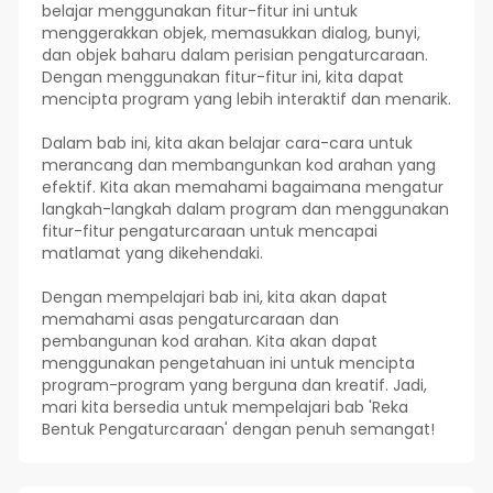
belajar menggunakan fitur-fitur ini untuk
menggerakkan objek, memasukkan dialog, bunyi,
dan objek baharu dalam perisian pengaturcaraan.
Dengan menggunakan fitur-fitur ini, kita dapat
mencipta program yang lebih interaktif dan menarik.
Dalam bab ini, kita akan belajar cara-cara untuk
merancang dan membangunkan kod arahan yang
efektif. Kita akan memahami bagaimana mengatur
langkah-langkah dalam program dan menggunakan
fitur-fitur pengaturcaraan untuk mencapai
matlamat yang dikehendaki.
Dengan mempelajari bab ini, kita akan dapat
memahami asas pengaturcaraan dan
pembangunan kod arahan. Kita akan dapat
menggunakan pengetahuan ini untuk mencipta
program-program yang berguna dan kreatif. Jadi,
mari kita bersedia untuk mempelajari bab 'Reka
Bentuk Pengaturcaraan' dengan penuh semangat!