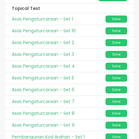
Topical Test
Asas Pengaturcaraan - Set 1
Solve
Asas Pengaturcaraan - Set 10
Solve
Asas Pengaturcaraan - Set 2
Solve
Asas Pengaturcaraan - Set 3
Solve
Asas Pengaturcaraan - Set 4
Solve
Asas Pengaturcaraan - Set 5
Solve
Asas Pengaturcaraan - Set 6
Solve
Asas Pengaturcaraan - Set 7
Solve
Asas Pengaturcaraan - Set 8
Solve
Asas Pengaturcaraan - Set 9
Solve
Pembangunan Kod Arahan - Set 1
Solve