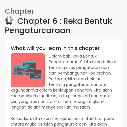
Chapter
Chapter 6 : Reka Bentuk
Pengaturcaraan
What will you learn in this chapter
Dalam bab 'Reka Bentuk
Pengaturcaraan', kita akan belajar
tentang asas pengaturcaraan
dan pembangunan kod arahan.
Pertama, kita akan belajar
tentang pengaturcaraan dan
kegunaannya dalam kehidupan seharian. Kita akan
mempelajari algoritma, iaitu pseudokod dan carta
alir, yang membantu kita merancang langkah-
langkah dalam menyelesaikan masalah.
Kemudian, kita akan mengenal pasti fitur-fitur pada
antara muka perisian pengaturcaraan. Kita akan