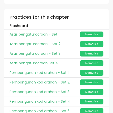
Practices for this chapter
Flashcard
Asas pengaturcaraan - Set 1
Memorise
Asas pengaturcaraan - Set 2
Memorise
Asas pengaturcaraan - Set 3
Memorise
Asas pengaturcaraan Set 4
Memorise
Pembangunan kod arahan - Set 1
Memorise
Pembangunan kod arahan - Set 2
Memorise
Pembangunan kod arahan - Set 3
Memorise
Pembangunan kod arahan - Set 4
Memorise
Pembangunan kod arahan - Set 5
Memorise