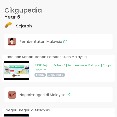
Cikgupedia
Year 6
Sejarah
Pembentukan Malaysia
Idea dan Sebab-sebab Pembentukan Malaysia
KSSR Sejarah Tahun 6 | Pembentukan Malaysia | Cikgu
Syamim
Malay
Cikgupedia
Negeri-negeri di Malaysia
Negeri-negeri di Malaysia