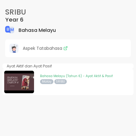
SRIBU
Year 6
Bahasa Melayu
Aspek Tatabahasa
Ayat Aktif dan Ayat Pasif
Bahasa Melayu (Tahun 6) - Ayat Aktif & Pasif
Malay
SRIBU