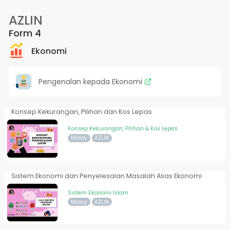
AZLIN
Form 4
Ekonomi
Pengenalan kepada Ekonomi
Konsep Kekurangan, Pilihan dan Kos Lepas
Konsep Kekurangan, Pilihan & Kos Lepas
Malay
AZLIN
Sistem Ekonomi dan Penyelesaian Masalah Asas Ekonomi
Sistem Ekonomi Islam
Malay
AZLIN