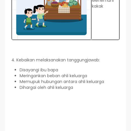
Menemani
kakak
4. Kebaikan melaksanakan tanggungjawab:
Disayangi ibu bapa
Meringankan beban ahli keluarga
Memupuk hubungan antara ahli keluarga
Dihargai oleh ahli keluarga