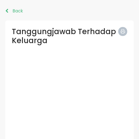
Back
Tanggungjawab Terhadap
Keluarga