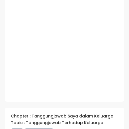
Chapter : Tanggungjawab Saya dalam Keluarga
Topic : Tanggungjawab Terhadap Keluarga