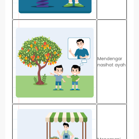
Mendengar
nasihat ayah