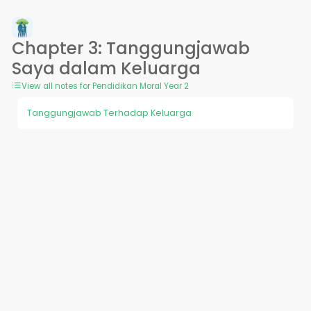
Chapter 3: Tanggungjawab
Saya dalam Keluarga
View all notes for Pendidikan Moral Year 2
Tanggungjawab Terhadap Keluarga