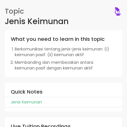
Topic
Jenis Keimunan
What you need to learn in this topic
Berkomunikasi tentang jenis-jenis keimunan: (i)
keimunan pasif. (ii) keimunan aktif
Membanding dan membezakan antara
keimunan pasif dengan keimunan aktif
Quick Notes
Jenis Keimunan
Live Tuition Recordings