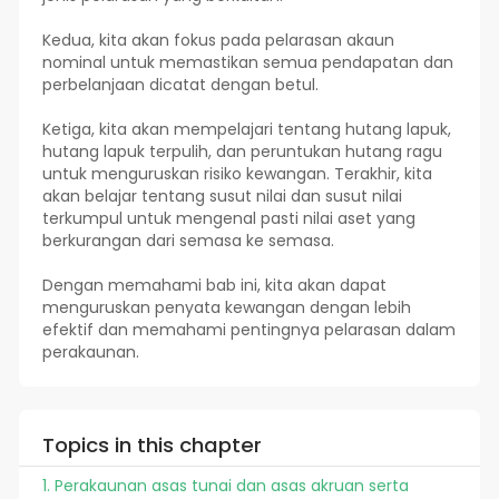
Kedua, kita akan fokus pada pelarasan akaun
nominal untuk memastikan semua pendapatan dan
perbelanjaan dicatat dengan betul.
Ketiga, kita akan mempelajari tentang hutang lapuk,
hutang lapuk terpulih, dan peruntukan hutang ragu
untuk menguruskan risiko kewangan. Terakhir, kita
akan belajar tentang susut nilai dan susut nilai
terkumpul untuk mengenal pasti nilai aset yang
berkurangan dari semasa ke semasa.
Dengan memahami bab ini, kita akan dapat
menguruskan penyata kewangan dengan lebih
efektif dan memahami pentingnya pelarasan dalam
perakaunan.
Topics in this chapter
1. Perakaunan asas tunai dan asas akruan serta