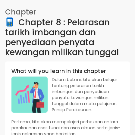
Chapter
Chapter 8 : Pelarasan
tarikh imbangan dan
penyediaan penyata
kewangan milikan tunggal
What will you learn in this chapter
Dalam bab ini, kita akan belajar
tentang pelarasan tarikh
imbangan dan penyediaan
penyata kewangan milikan
tunggal dalam mata pelajaran
Prinsip Perakaunan.
Pertama, kita akan mempelajari perbezaan antara
perakaunan asas tunai dan asas akruan serta jenis-
jenis pelarasan yang berkaitan.