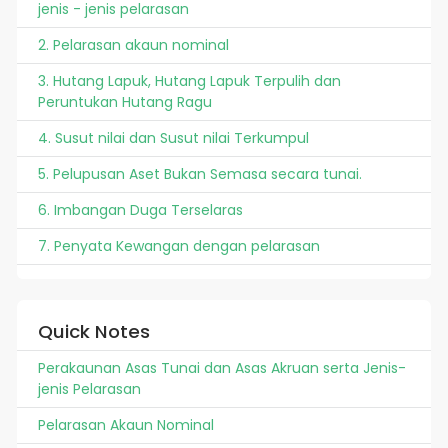
jenis - jenis pelarasan
2. Pelarasan akaun nominal
3. Hutang Lapuk, Hutang Lapuk Terpulih dan
Peruntukan Hutang Ragu
4. Susut nilai dan Susut nilai Terkumpul
5. Pelupusan Aset Bukan Semasa secara tunai.
6. Imbangan Duga Terselaras
7. Penyata Kewangan dengan pelarasan
Quick Notes
Perakaunan Asas Tunai dan Asas Akruan serta Jenis-
jenis Pelarasan
Pelarasan Akaun Nominal