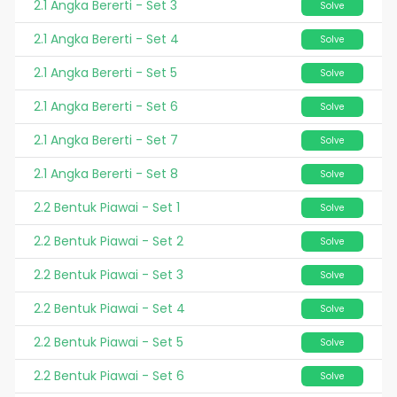
2.1 Angka Bererti - Set 3
Solve
2.1 Angka Bererti - Set 4
Solve
2.1 Angka Bererti - Set 5
Solve
2.1 Angka Bererti - Set 6
Solve
2.1 Angka Bererti - Set 7
Solve
2.1 Angka Bererti - Set 8
Solve
2.2 Bentuk Piawai - Set 1
Solve
2.2 Bentuk Piawai - Set 2
Solve
2.2 Bentuk Piawai - Set 3
Solve
2.2 Bentuk Piawai - Set 4
Solve
2.2 Bentuk Piawai - Set 5
Solve
2.2 Bentuk Piawai - Set 6
Solve