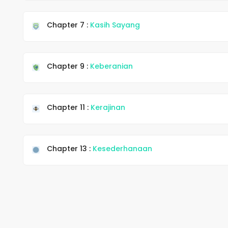
Chapter 7 :
Kasih Sayang
Chapter 9 :
Keberanian
Chapter 11 :
Kerajinan
Chapter 13 :
Kesederhanaan