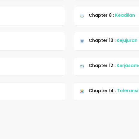
Chapter 8 :
Keadilan
Chapter 10 :
Kejujuran
Chapter 12 :
Kerjasam
Chapter 14 :
Toleransi