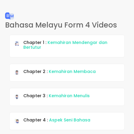
Bahasa Melayu Form 4 Videos
Chapter 1 :
Kemahiran Mendengar dan
Bertutur
Chapter 2 :
Kemahiran Membaca
Chapter 3 :
Kemahiran Menulis
Chapter 4 :
Aspek Seni Bahasa