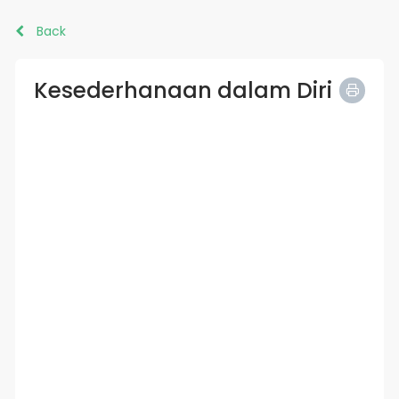
Back
Kesederhanaan dalam Diri