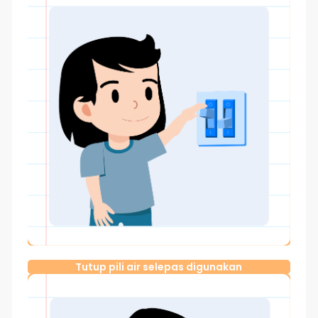
Tutup pili air selepas digunakan