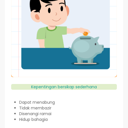
Kepentingan bersikap sederhana
Dapat menabung
Tidak membazir
Disenangi ramai
Hidup bahagia