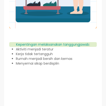
Kepentingan melaksanakan tanggungjawab:
Aktiviti menjadi teratur
Kerja tidak tertangguh
Rumah menjadi bersih dan kemas
Menyemai sikap berdisplin