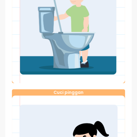
Cuci pinggan