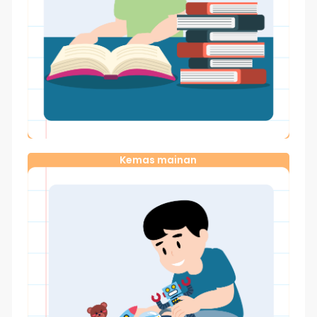
Kemas mainan