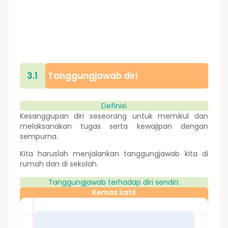
3.1
Tanggungjawab diri
Definisi
Kesanggupan diri seseorang untuk memikul dan
melaksanakan tugas serta kewajipan dengan
sempurna.
Kita haruslah menjalankan tanggungjawab kita di
rumah dan di sekolah.
Tanggungjawab terhadap diri sendiri:
Kemas katil