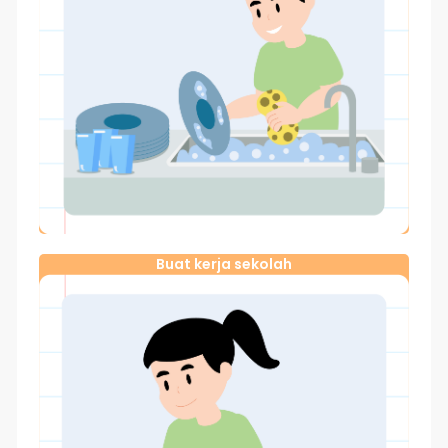
Buat kerja sekolah