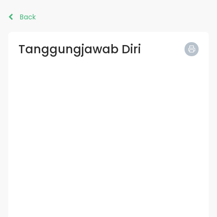
Back
Tanggungjawab Diri