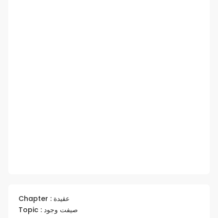
Chapter : عقيدة
Topic : صيفت وجود