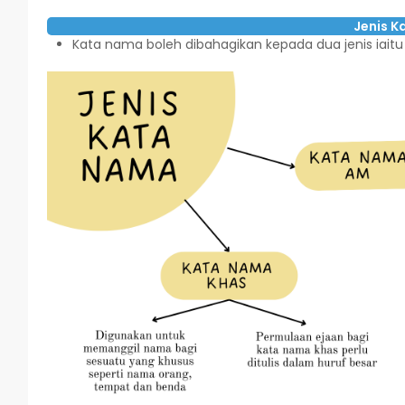
Jenis 
Kata nama boleh dibahagikan kepada dua jenis iai