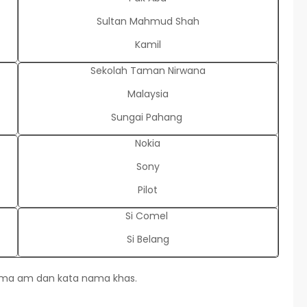
Sultan Mahmud Shah
Kamil
Sekolah Taman Nirwana
Malaysia
Sungai Pahang
Nokia
Sony
Pilot
Si Comel
Si Belang
ama am dan kata nama khas.