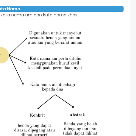
Kata Nama
tu kata nama am dan kata nama khas.