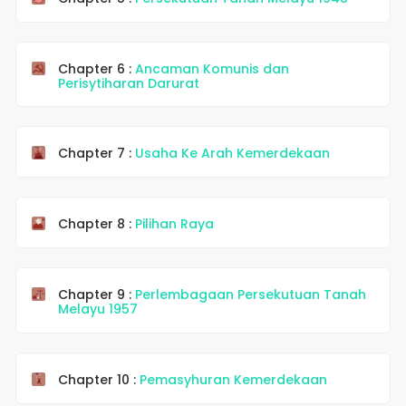
Chapter 6 :
Ancaman Komunis dan
Perisytiharan Darurat
Chapter 7 :
Usaha Ke Arah Kemerdekaan
Chapter 8 :
Pilihan Raya
Chapter 9 :
Perlembagaan Persekutuan Tanah
Melayu 1957
Chapter 10 :
Pemasyhuran Kemerdekaan