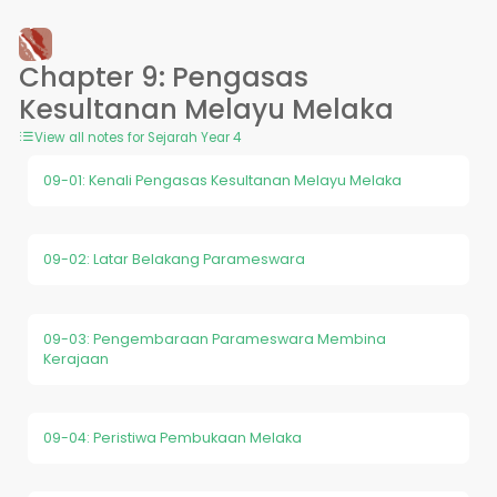
Chapter 9: Pengasas
Kesultanan Melayu Melaka
View all notes for Sejarah Year 4
09-01: Kenali Pengasas Kesultanan Melayu Melaka
09-02: Latar Belakang Parameswara
09-03: Pengembaraan Parameswara Membina
Kerajaan
09-04: Peristiwa Pembukaan Melaka