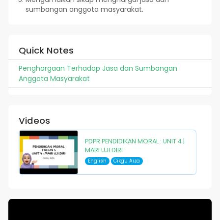
sumbangan anggota masyarakat.
Quick Notes
Penghargaan Terhadap Jasa dan Sumbangan
Anggota Masyarakat
Videos
PDPR PENDIDIKAN MORAL : UNIT 4 |
MARI UJI DIRI
English
Cikgu Aiza