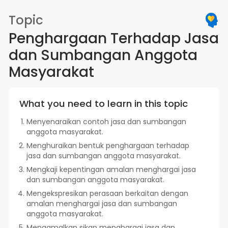
Topic
Penghargaan Terhadap Jasa
dan Sumbangan Anggota
Masyarakat
What you need to learn in this topic
Menyenaraikan contoh jasa dan sumbangan
anggota masyarakat.
Menghuraikan bentuk penghargaan terhadap
jasa dan sumbangan anggota masyarakat.
Mengkaji kepentingan amalan menghargai jasa
dan sumbangan anggota masyarakat.
Mengekspresikan perasaan berkaitan dengan
amalan menghargai jasa dan sumbangan
anggota masyarakat.
Mengamalkan sikap menghargai jasa dan