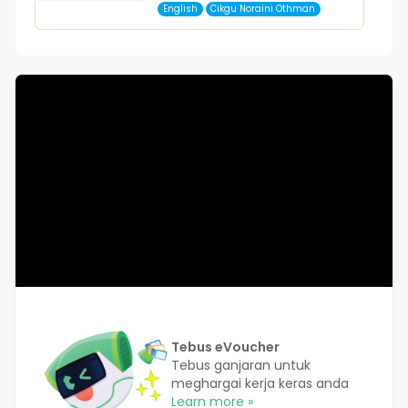
English
Cikgu Noraini Othman
Tebus eVoucher
Tebus ganjaran untuk
meghargai kerja keras anda
Learn more »