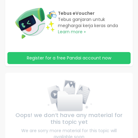
Tebus eVoucher
Tebus ganjaran untuk
meghargai kerja keras anda
Learn more »
Register for a free Pandai account now
Oops! we don‘t have any material for
this topic yet
We are sorry more material for this topic will
available soon