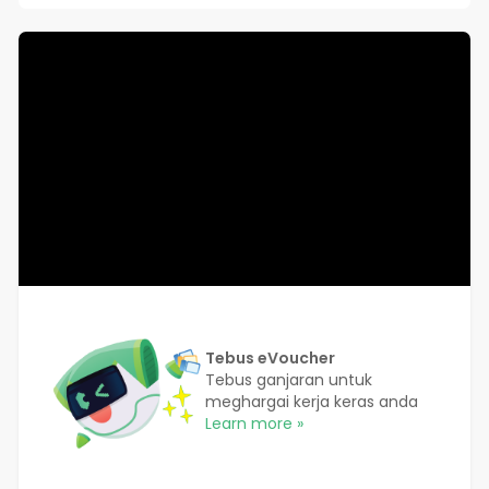
Tebus eVoucher
Tebus ganjaran untuk
meghargai kerja keras anda
Learn more »