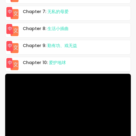
Chapter 7:
无私的母爱
Chapter 8:
生活小插曲
Chapter 9:
勤有功、戏无益
Chapter 10:
爱护地球