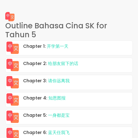
Outline Bahasa Cina SK for
Tahun 5
Chapter 1:
开学第一天
Chapter 2:
给朋友留下的话
Chapter 3:
请你远离我
Chapter 4:
知恩图报
Chapter 5:
一身都是宝
Chapter 6:
蓝天任我飞