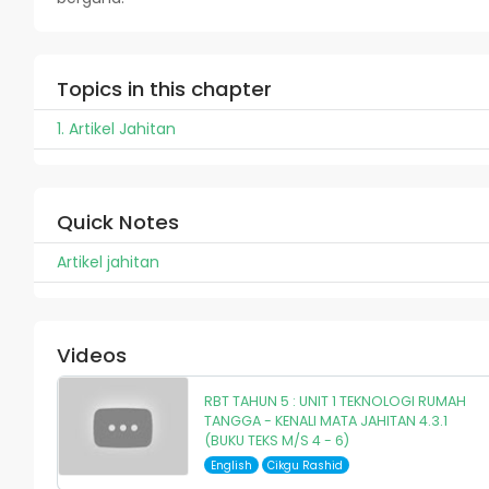
Topics in this chapter
1. Artikel Jahitan
Quick Notes
Artikel jahitan
Videos
RBT TAHUN 5 : UNIT 1 TEKNOLOGI RUMAH
TANGGA - KENALI MATA JAHITAN 4.3.1
(BUKU TEKS M/S 4 - 6)
English
Cikgu Rashid