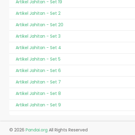
Artikel Jahitan - Set 19
Artikel Jahitan - Set 2
Artikel Jahitan - Set 20
Artikel Jahitan - Set 3
Artikel Jahitan - Set 4
Artikel Jahitan - Set 5
Artikel Jahitan - Set 6
Artikel Jahitan - Set 7
Artikel Jahitan - Set 8
Artikel Jahitan - Set 9
© 2026
Pandai.org
All Rights Reserved