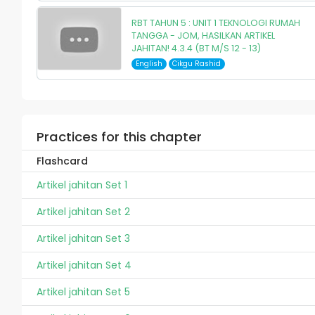
RBT TAHUN 5 : UNIT 1 TEKNOLOGI RUMAH
TANGGA - JOM, HASILKAN ARTIKEL
JAHITAN! 4.3.4 (BT M/S 12 - 13)
English
Cikgu Rashid
Practices for this chapter
Flashcard
Artikel jahitan Set 1
Artikel jahitan Set 2
Artikel jahitan Set 3
Artikel jahitan Set 4
Artikel jahitan Set 5