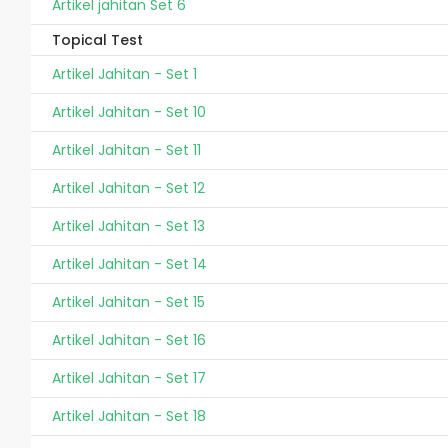
Artikel jahitan Set 6
Topical Test
Artikel Jahitan - Set 1
Artikel Jahitan - Set 10
Artikel Jahitan - Set 11
Artikel Jahitan - Set 12
Artikel Jahitan - Set 13
Artikel Jahitan - Set 14
Artikel Jahitan - Set 15
Artikel Jahitan - Set 16
Artikel Jahitan - Set 17
Artikel Jahitan - Set 18