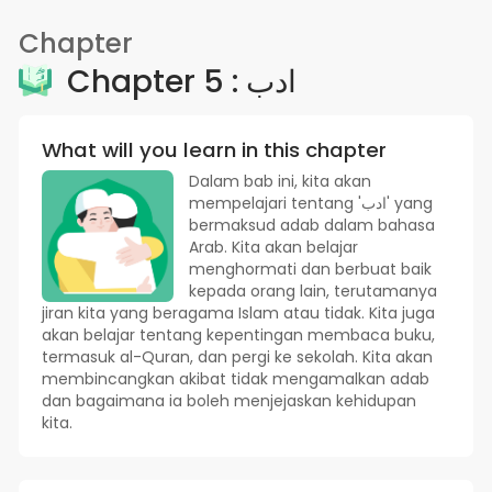
Chapter
Chapter 5 : ادب
What will you learn in this chapter
Dalam bab ini, kita akan
mempelajari tentang 'ادب' yang
bermaksud adab dalam bahasa
Arab. Kita akan belajar
menghormati dan berbuat baik
kepada orang lain, terutamanya
jiran kita yang beragama Islam atau tidak. Kita juga
akan belajar tentang kepentingan membaca buku,
termasuk al-Quran, dan pergi ke sekolah. Kita akan
membincangkan akibat tidak mengamalkan adab
dan bagaimana ia boleh menjejaskan kehidupan
kita.