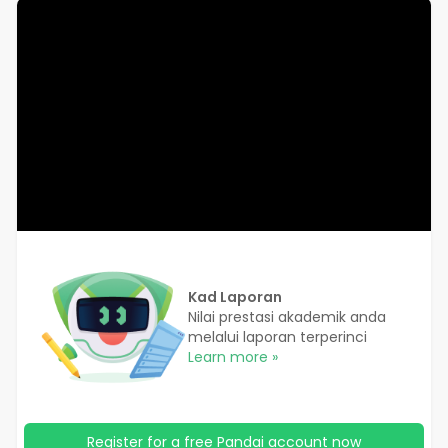
Kad Laporan
Nilai prestasi akademik anda
melalui laporan terperinci
Learn more »
Register for a free Pandai account now