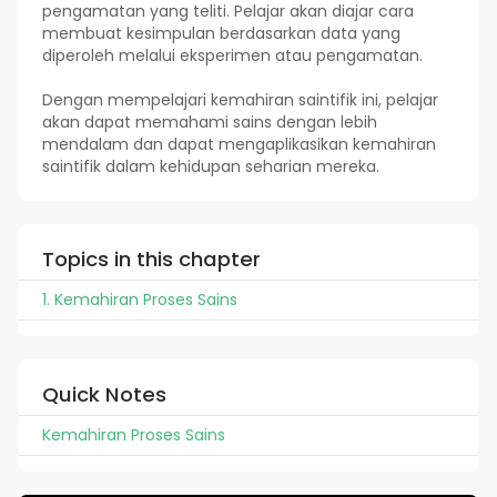
pengamatan yang teliti. Pelajar akan diajar cara
membuat kesimpulan berdasarkan data yang
diperoleh melalui eksperimen atau pengamatan.
Dengan mempelajari kemahiran saintifik ini, pelajar
akan dapat memahami sains dengan lebih
mendalam dan dapat mengaplikasikan kemahiran
saintifik dalam kehidupan seharian mereka.
Topics in this chapter
1. Kemahiran Proses Sains
Quick Notes
Kemahiran Proses Sains