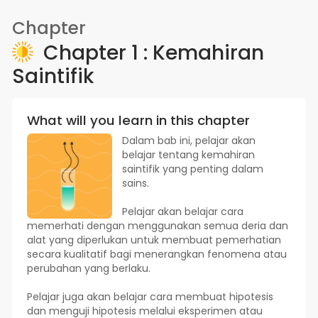
Chapter
Chapter 1 : Kemahiran
Saintifik
What will you learn in this chapter
Dalam bab ini, pelajar akan
belajar tentang kemahiran
saintifik yang penting dalam
sains.
Pelajar akan belajar cara
memerhati dengan menggunakan semua deria dan
alat yang diperlukan untuk membuat pemerhatian
secara kualitatif bagi menerangkan fenomena atau
perubahan yang berlaku.
Pelajar juga akan belajar cara membuat hipotesis
dan menguji hipotesis melalui eksperimen atau