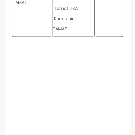
TAMAT
Tamat JIKA
Kacau air
TAMAT