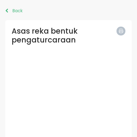
Back
Asas reka bentuk
pengaturcaraan